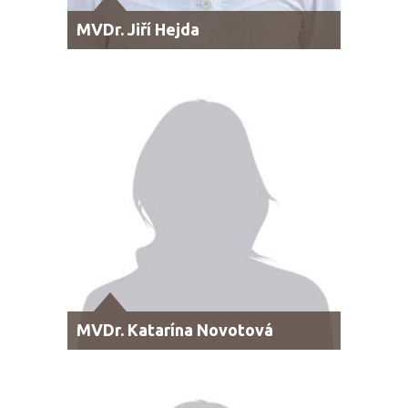
MVDr. Jiří Hejda
MVDr. Katarína Novotová