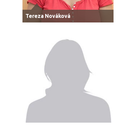
Tereza Nováková